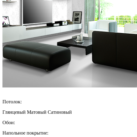
Потолок:
Глянцевый
Матовый
Сатиновый
Обои:
Напольное покрытие: